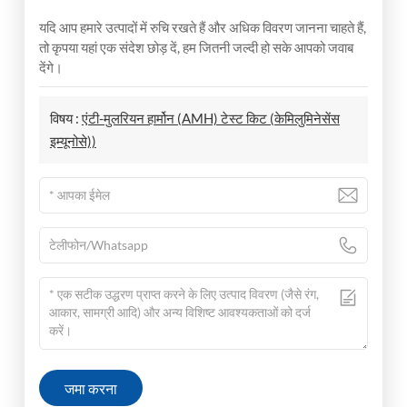
यदि आप हमारे उत्पादों में रुचि रखते हैं और अधिक विवरण जानना चाहते हैं,
तो कृपया यहां एक संदेश छोड़ दें, हम जितनी जल्दी हो सके आपको जवाब
देंगे।
विषय :
एंटी-मुलरियन हार्मोन (AMH) टेस्ट किट (केमिलुमिनेसेंस
इम्यूनोसे))
जमा करना