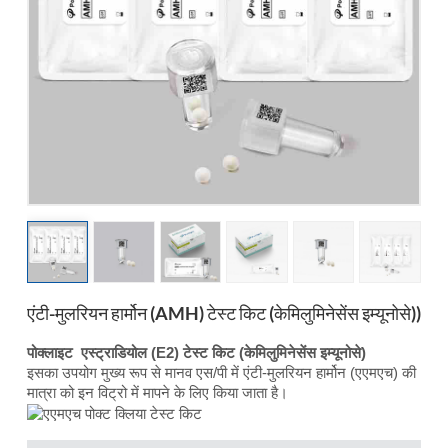
esia
एंटी-मुलरियन हार्मोन (AMH) टेस्ट किट (केमिलुमिनेसेंस इम्यूनोसे))
पोक्लाइट
एस्ट्राडियोल (E2) टेस्ट किट (केमिलुमिनेसेंस इम्यूनोसे)
इसका उपयोग मुख्य रूप से मानव एस/पी में एंटी-मुलरियन हार्मोन (एएमएच) की
मात्रा को इन विट्रो में मापने के लिए किया जाता है।