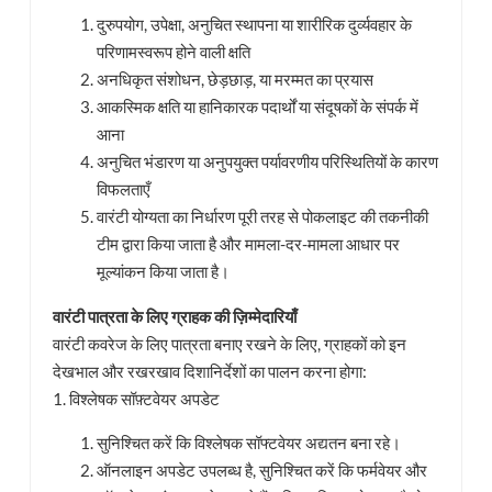
दुरुपयोग, उपेक्षा, अनुचित स्थापना या शारीरिक दुर्व्यवहार के
परिणामस्वरूप होने वाली क्षति
अनधिकृत संशोधन, छेड़छाड़, या मरम्मत का प्रयास
आकस्मिक क्षति या हानिकारक पदार्थों या संदूषकों के संपर्क में
आना
अनुचित भंडारण या अनुपयुक्त पर्यावरणीय परिस्थितियों के कारण
विफलताएँ
वारंटी योग्यता का निर्धारण पूरी तरह से पोकलाइट की तकनीकी
टीम द्वारा किया जाता है और मामला-दर-मामला आधार पर
मूल्यांकन किया जाता है।
वारंटी पात्रता के लिए ग्राहक की ज़िम्मेदारियाँ
वारंटी कवरेज के लिए पात्रता बनाए रखने के लिए, ग्राहकों को इन
देखभाल और रखरखाव दिशानिर्देशों का पालन करना होगा:
1. विश्लेषक सॉफ़्टवेयर अपडेट
सुनिश्चित करें कि विश्लेषक सॉफ्टवेयर अद्यतन बना रहे।
ऑनलाइन अपडेट उपलब्ध है, सुनिश्चित करें कि फर्मवेयर और