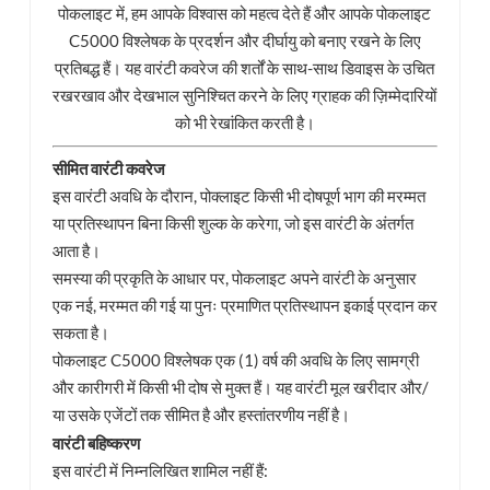
पोकलाइट में, हम आपके विश्वास को महत्व देते हैं और आपके पोकलाइट
C5000 विश्लेषक के प्रदर्शन और दीर्घायु को बनाए रखने के लिए
esia
प्रतिबद्ध हैं। यह वारंटी कवरेज की शर्तों के साथ-साथ डिवाइस के उचित
रखरखाव और देखभाल सुनिश्चित करने के लिए ग्राहक की ज़िम्मेदारियों
को भी रेखांकित करती है।
सीमित वारंटी कवरेज
इस वारंटी अवधि के दौरान, पोक्लाइट किसी भी दोषपूर्ण भाग की मरम्मत
या प्रतिस्थापन बिना किसी शुल्क के करेगा, जो इस वारंटी के अंतर्गत
आता है।
समस्या की प्रकृति के आधार पर, पोकलाइट अपने वारंटी के अनुसार
एक नई, मरम्मत की गई या पुनः प्रमाणित प्रतिस्थापन इकाई प्रदान कर
सकता है।
पोकलाइट C5000 विश्लेषक एक (1) वर्ष की अवधि के लिए सामग्री
और कारीगरी में किसी भी दोष से मुक्त हैं। यह वारंटी मूल खरीदार और/
या उसके एजेंटों तक सीमित है और हस्तांतरणीय नहीं है।
वारंटी बहिष्करण
इस वारंटी में निम्नलिखित शामिल नहीं हैं: