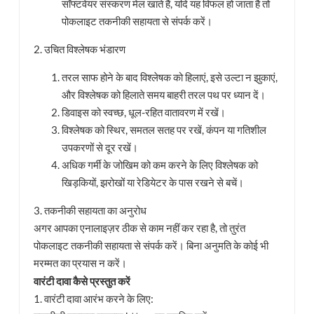
सॉफ्टवेयर संस्करण मेल खाते हैं, यदि यह विफल हो जाता है तो
पोकलाइट तकनीकी सहायता से संपर्क करें।
2. उचित विश्लेषक भंडारण
तरल साफ होने के बाद विश्लेषक को हिलाएं, इसे उल्टा न झुकाएं,
और विश्लेषक को हिलाते समय बाहरी तरल पथ पर ध्यान दें।
डिवाइस को स्वच्छ, धूल-रहित वातावरण में रखें।
विश्लेषक को स्थिर, समतल सतह पर रखें, कंपन या गतिशील
उपकरणों से दूर रखें।
अधिक गर्मी के जोखिम को कम करने के लिए विश्लेषक को
खिड़कियों, झरोखों या रेडियेटर के पास रखने से बचें।
3. तकनीकी सहायता का अनुरोध
अगर आपका एनालाइज़र ठीक से काम नहीं कर रहा है, तो तुरंत
पोकलाइट तकनीकी सहायता से संपर्क करें। बिना अनुमति के कोई भी
मरम्मत का प्रयास न करें।
वारंटी दावा कैसे प्रस्तुत करें
1. वारंटी दावा आरंभ करने के लिए: