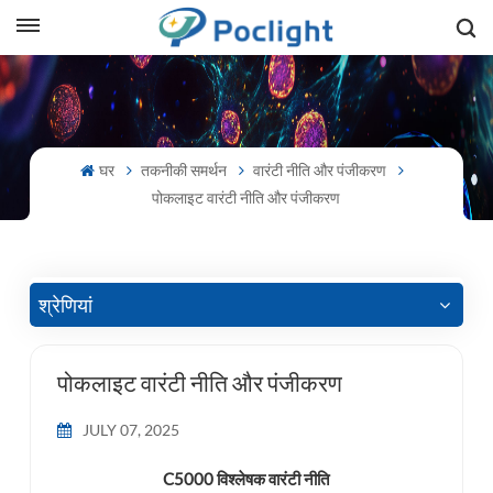
sh
is
घर
तकनीकी समर्थन
वारंटी नीति और पंजीकरण
ий
पोकलाइट वारंटी नीति और पंजीकरण
ol
guês
श्रेणियां
पोकलाइट वारंटी नीति और पंजीकरण
語
JULY 07, 2025
e
C5000 विश्लेषक वारंटी नीति