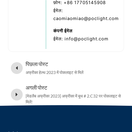
फ़ोन: +86 17705145908
ईमेल:
caomiaomiao@poclight.com
कंपनी ईमेल
ईमेल:
info@poclight.com
पिछला पोस्ट
अफ्रीका हेल्थ 2023 में पोकलाइट से मिलें
अगली पोस्ट
[मेडलैब अफ्रीका 2023] अफ्रीका में बूथ # 2.C32 पर पोकलाइट से
मिलें!