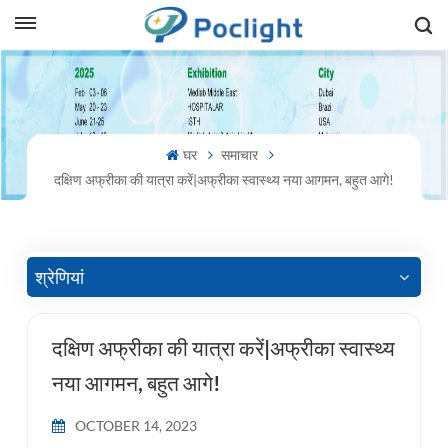
sh
is
घर
समाचार
ий
दक्षिण अफ्रीका की यात्रा करें|अफ्रीका स्वास्थ्य नया आगमन, बहुत आगे!
ol
guês
श्रेणियां
दक्षिण अफ्रीका की यात्रा करें|अफ्रीका स्वास्थ्य
語
नया आगमन, बहुत आगे!
e
OCTOBER 14, 2023