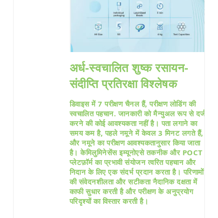
अर्ध-स्वचालित शुष्क रसायन-
संदीप्ति प्रतिरक्षा विश्लेषक
डिवाइस में 7 परीक्षण चैनल हैं,
परीक्षण लोडिंग की
स्वचालित पहचान.
जानकारी को मैन्युअल रूप से दर्ज
करने की कोई आवश्यकता नहीं है। पता लगाने का
समय कम है, पहले नमूने में केवल 3 मिनट लगते हैं,
और नमूने का परीक्षण आवश्यकतानुसार किया जाता
है। केमिलुमिनेसेंस इम्यूनोएसे तकनीक और POCT
प्लेटफ़ॉर्म का प्रभावी संयोजन त्वरित पहचान और
निदान के लिए एक संदर्भ प्रदान करता है।
परिणामों
की संवेदनशीलता और सटीकता नैदानिक दक्षता में
काफी सुधार करती है और परीक्षण के अनुप्रयोग
परिदृश्यों का विस्तार करती है।