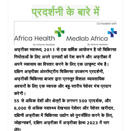
प्रदर्शनी के बारे में
esia
अफ्रीका स्वास्थ्य, 2011 से एक वार्षिक आयोजन है जो चिकित्सा
निर्माताओं के लिए अपने उत्पादों को पेश करने और अफ्रीका में
अपने व्यवसाय का विस्तार करने के लिए एक उत्कृष्ट मंच है।
दक्षिण अफ्रीका अंतर्राष्ट्रीय चिकित्सा उपकरण प्रदर्शनी,
अफ्रीकी चिकित्सा बाजार द्वारा प्रस्तुत विशाल व्यावसायिक
अवसरों के लिए एक व्यापक और बहु-स्तरीय पेशेवर मंच प्रदान
करेगी।
55 से अधिक देशों और क्षेत्रों के लगभग 500 प्रदर्शक, और
6,000 से अधिक स्वास्थ्य देखभाल पेशेवर और पेशेवर खरीदार,
दक्षिणी अफ्रीका में चिकित्सा उद्योग को पुनर्जीवित करने के लिए,
जोहान्सबर्ग, दक्षिण अफ्रीका में अफ्रीका हेल्थ 2023 में भाग
लेंगे!