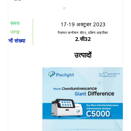
समय
17-19 अक्टूबर 2023
जगह
गैलाघर कन्वेंशन सेंटर, दक्षिण अफ्रीका
2.सी32
दोनों संख्या
उत्पादों