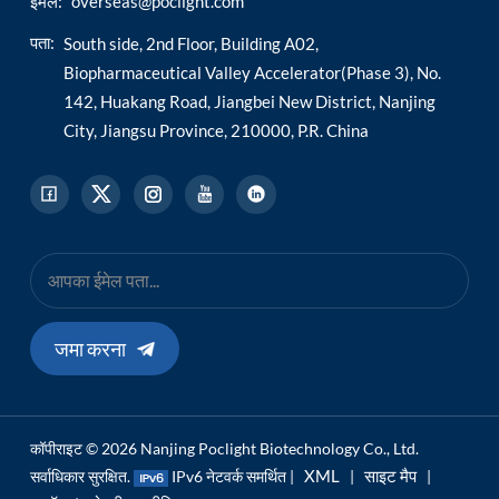
ईमेल:
overseas@poclight.com
पता:
South side, 2nd Floor, Building A02,
Biopharmaceutical Valley Accelerator(Phase 3), No.
142, Huakang Road, Jiangbei New District, Nanjing
City, Jiangsu Province, 210000, P.R. China
जमा करना
कॉपीराइट © 2026 Nanjing Poclight Biotechnology Co., Ltd.
XML
साइट मैप
सर्वाधिकार सुरक्षित.
IPv6 नेटवर्क समर्थित |
|
|