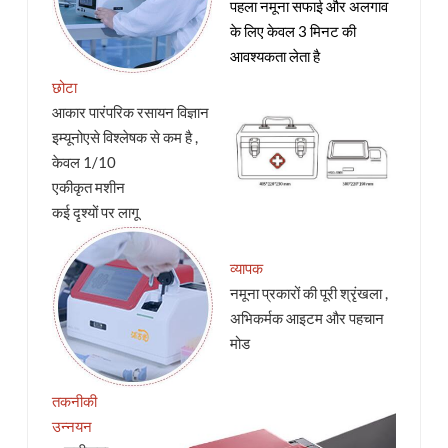
पहला नमूना सफाई और अलगाव
के लिए केवल 3 मिनट की
आवश्यकता लेता है
छोटा
आकार पारंपरिक रसायन विज्ञान
इम्यूनोएसे विश्लेषक से कम है ,
केवल 1/10
एकीकृत मशीन
कई दृश्यों पर लागू
व्यापक
नमूना प्रकारों की पूरी श्रृंखला ,
अभिकर्मक आइटम और पहचान
मोड
तकनीकी
उन्नयन