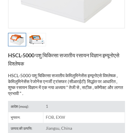
esia
HSCL-5000 पशु चिकित्सा सजातीय रसायन विज्ञान इम्यूनोएसे
विश्लेषक
HSCL-5000 पशु चिकित्सा सजातीय केमिलुमिनेसेंस इम्यूनोएसे विश्लेषक ,
केमिलुमिनेसेंस रेजोनेंस एनर्जी ट्रांसफर (सीआरईटी) सिद्धांत पर आधारित ,
शुष्क रसायन विज्ञान में एक नया अध्याय " तेजी से , सटीक , कॉम्पैक्ट और लागत
प्रभावी " .
1
आदेश (moq):
FOB, EXW
भुगतान:
Jiangsu, China
उत्पाद की उत्पत्ति: