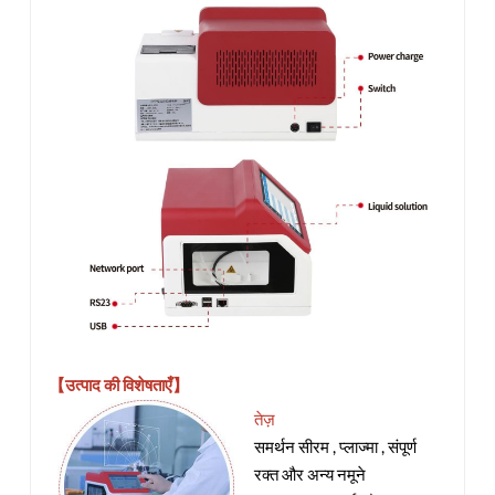
【उत्पाद की विशेषताएँ】
तेज़
समर्थन सीरम , प्लाज्मा , संपूर्ण
रक्त और अन्य नमूने