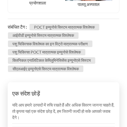
प्रयोगशाला
पालतू अस्पताल
संबंधित टैग :
POCT इम्युनोसे सिस्टम मात्रात्मक विश्लेषक
आईवीडी इम्युनोसे सिस्टम मात्रात्मक विश्लेषक
पशु चिकित्सक विश्लेषक का इन विट्रो मात्रात्मक परीक्षण
पशु चिकित्सा POCT मात्रात्मक इम्युनोसे विश्लेषक
क्लिनिकल एनालिटिकल केमिलुमिनेसिसेंस इम्यूनोएसे सिस्टम
सीएलआईए इम्यूनोएसे सिस्टम मात्रात्मक विश्लेषक
एक संदेश छोड़ें
यदि आप हमारे उत्पादों में रुचि रखते हैं और अधिक विवरण जानना चाहते हैं,
तो कृपया यहां एक संदेश छोड़ दें, हम जितनी जल्दी हो सके आपको जवाब
देंगे।