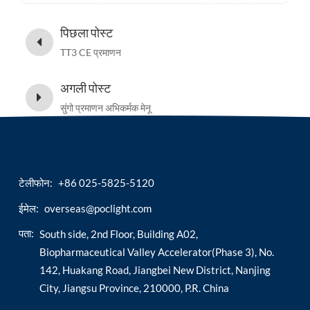
पिछला पोस्ट
TT3 CE प्रमाणन
अगली पोस्ट
सुंगो प्रमाणन अभिकर्मक मेनू
टेलीफोन:
+86 025-5825-5120
ईमेल:
overseas@poclight.com
पता:
South side, 2nd Floor, Building A02,
Biopharmaceutical Valley Accelerator(Phase 3), No.
142, Huakang Road, Jiangbei New District, Nanjing
City, Jiangsu Province, 210000, P.R. China