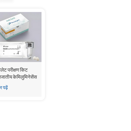
लेट परीक्षण किट
जातीय केमिलुमिनेसेंस
्यूनोएसे)
 पढ़ें