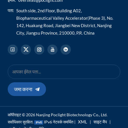
ईमेल:
overseas@poclight.com
पता:
South side, 2nd Floor, Building A02,
Biopharmaceutical Valley Accelerator(Phase 3), No.
142, Huakang Road, Jiangbei New District, Nanjing
City, Jiangsu Province, 210000, P.R. China
जमा करना
कॉपीराइट © 2026 Nanjing Poclight Biotechnology Co., Ltd.
XML
साइट मैप
सर्वाधिकार सुरक्षित.
IPv6 नेटवर्क समर्थित |
|
|