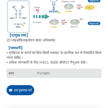
【प्रमुख तत्व】
20 लाइओफिलाइज़ेशन क्षेत्र अभिकर्मक
【सावधानी】
• प्रक्रिया के चरणों को बिना किसी रुकावट के क्रमिक रूप से निष्पादित किया
जाना चाहिए।
• अधिक जानकारी के लिए HSCL-5000 ऑपरेटर मैनुअल देखें।
Poclight
ब्रांड:
अब पूछताछ करें