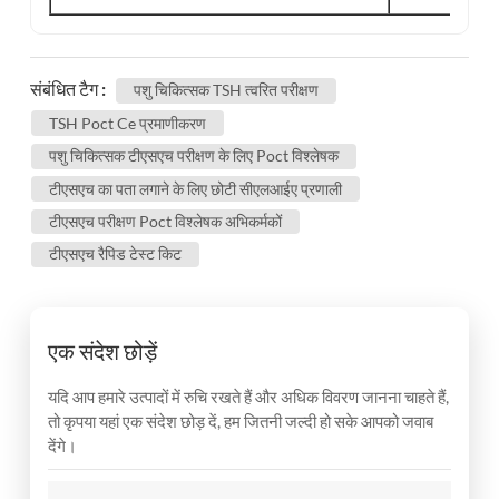
संबंधित टैग :
पशु चिकित्सक TSH त्वरित परीक्षण
TSH Poct Ce प्रमाणीकरण
पशु चिकित्सक टीएसएच परीक्षण के लिए Poct विश्लेषक
टीएसएच का पता लगाने के लिए छोटी सीएलआईए प्रणाली
टीएसएच परीक्षण Poct विश्लेषक अभिकर्मकों
टीएसएच रैपिड टेस्ट किट
एक संदेश छोड़ें
यदि आप हमारे उत्पादों में रुचि रखते हैं और अधिक विवरण जानना चाहते हैं,
तो कृपया यहां एक संदेश छोड़ दें, हम जितनी जल्दी हो सके आपको जवाब
देंगे।