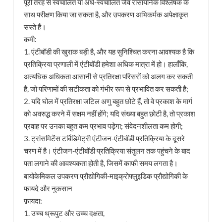
पूरी तरह से स्वचालित या अर्ध-स्वचालित जैव रासायनिक विश्लेषक के
साथ परीक्षण किया जा सकता है, और उपकरण अभिकर्मक अपेक्षाकृत
सस्ते हैं।
कमी:
1. एंटीबॉडी की खुराक बड़ी है, और यह सुनिश्चित करना आवश्यक है कि
प्रतिक्रिया प्रणाली में एंटीबॉडी हमेशा अधिक मात्रा में हो। हालाँकि,
अत्यधिक अधिकता आसानी से प्रतिरक्षा परिसरों को अलग कर सकती
है, जो परिणामों की सटीकता को गंभीर रूप से प्रभावित कर सकती है;
2. यदि घोल में प्रतिरक्षा जटिल अणु बहुत छोटे हैं, तो वे प्रकाश के मार्ग
को अवरुद्ध करने में सक्षम नहीं होंगे; यदि संख्या बहुत छोटी है, तो प्रकाश
प्रवाह पर उनका बहुत कम प्रभाव पड़ेगा; संवेदनशीलता कम होगी;
3. ट्रांसमिटेंस टर्बिडिमेट्री एंटीजन-एंटीबॉडी प्रतिक्रिया के दूसरे
चरण में है। एंटीजन-एंटीबॉडी प्रतिक्रिया संतुलन तक पहुंचने के बाद
पता लगाने की आवश्यकता होती है, जिसमें काफी समय लगता है।
बायोकेमिकल उपकरण प्रौद्योगिकी-माइक्रोफ्लुइडिक प्रौद्योगिकी के
फायदे और नुकसान
फ़ायदा:
1. उच्च थ्रूपुट और उच्च दक्षता,