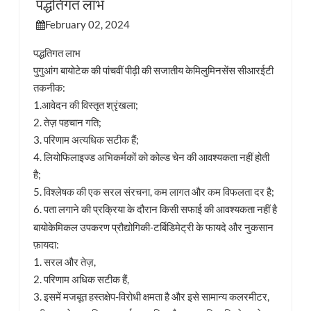
पद्धतिगत लाभ
February 02, 2024
esia
पद्धतिगत लाभ
पुगुआंग बायोटेक की पांचवीं पीढ़ी की सजातीय केमिलुमिनसेंस सीआरईटी
तकनीक:
1.आवेदन की विस्तृत श्रृंखला;
2. तेज़ पहचान गति;
3. परिणाम अत्यधिक सटीक हैं;
4. लियोफिलाइज्ड अभिकर्मकों को कोल्ड चेन की आवश्यकता नहीं होती
है;
5. विश्लेषक की एक सरल संरचना, कम लागत और कम विफलता दर है;
6. पता लगाने की प्रक्रिया के दौरान किसी सफाई की आवश्यकता नहीं है
बायोकेमिकल उपकरण प्रौद्योगिकी-टर्बिडिमेट्री के फायदे और नुकसान
फ़ायदा:
1. सरल और तेज़,
2. परिणाम अधिक सटीक हैं,
3. इसमें मजबूत हस्तक्षेप-विरोधी क्षमता है और इसे सामान्य कलरमीटर,