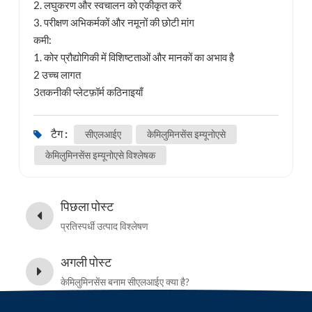
2. लघुकरण और स्वचालन को एकीकृत करें
3. परीक्षण अभिकर्मकों और नमूनों की छोटी मांग
कमी:
1. कोर प्रौद्योगिकी में विशिष्टताओं और मानकों का अभाव है
2 उच्च लागत
3तकनीकी प्लेटफ़ॉर्म कठिनाइयाँ
टैग :
सीएलआईए
केमिलुमिनसेंस इम्यूनोएसे
केमिलुमिनसेंस इम्यूनोएसे विश्लेषक
पिछला पोस्ट
प्रतिस्पर्धी उत्पाद विश्लेषण
अगली पोस्ट
केमिलुमिनसेंस बनाम सीएलआईए क्या है?