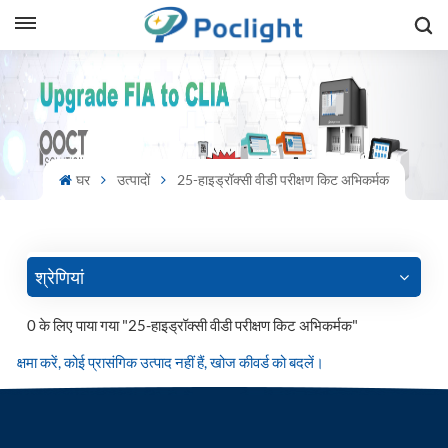
sh
is
ий
घर
उत्पादों
25-हाइड्रॉक्सी वीडी परीक्षण किट अभिकर्मक
ol
guês
श्रेणियां
0 के लिए पाया गया "25-हाइड्रॉक्सी वीडी परीक्षण किट अभिकर्मक"
語
क्षमा करें, कोई प्रासंगिक उत्पाद नहीं हैं, खोज कीवर्ड को बदलें।
e